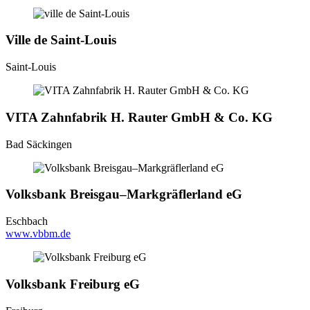
Ville de Saint-Louis
Saint-Louis
VITA Zahnfabrik H. Rauter GmbH & Co. KG
Bad Säckingen
Volksbank Breisgau–Markgräflerland eG
Eschbach
www.vbbm.de
Volksbank Freiburg eG