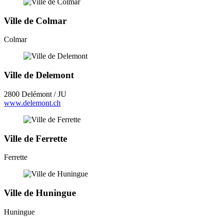
Ville de Colmar
Colmar
Ville de Delemont
2800 Delémont / JU
www.delemont.ch
Ville de Ferrette
Ferrette
Ville de Huningue
Huningue