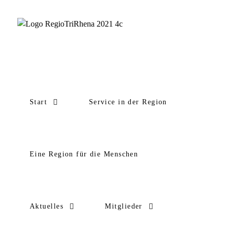
Start
Service in der Region
Eine Region für die Menschen
Aktuelles
Mitglieder