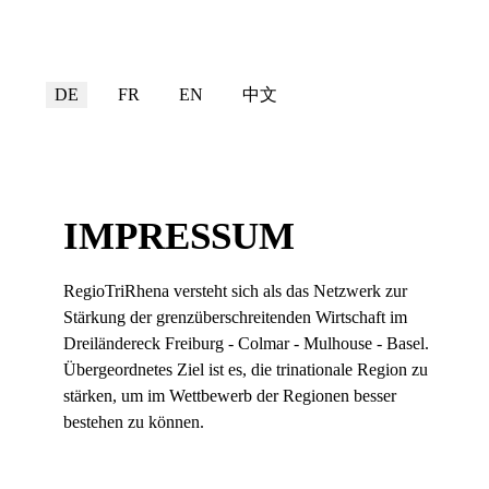
Sprache auswählen
DE
FR
EN
中文
IMPRESSUM
RegioTriRhena versteht sich als das Netzwerk zur
Stärkung der grenzüberschreitenden Wirtschaft im
Dreiländereck Freiburg - Colmar - Mulhouse - Basel.
Übergeordnetes Ziel ist es, die trinationale Region zu
stärken, um im Wettbewerb der Regionen besser
bestehen zu können.