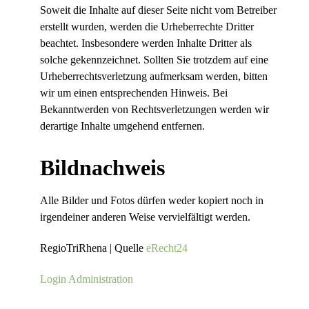
Soweit die Inhalte auf dieser Seite nicht vom Betreiber
erstellt wurden, werden die Urheberrechte Dritter
beachtet. Insbesondere werden Inhalte Dritter als
solche gekennzeichnet. Sollten Sie trotzdem auf eine
Urheberrechtsverletzung aufmerksam werden, bitten
wir um einen entsprechenden Hinweis. Bei
Bekanntwerden von Rechtsverletzungen werden wir
derartige Inhalte umgehend entfernen.
Bildnachweis
Alle Bilder und Fotos dürfen weder kopiert noch in
irgendeiner anderen Weise vervielfältigt werden.
RegioTriRhena | Quelle
eRecht24
Login Administration