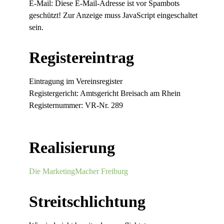
E-Mail:
Diese E-Mail-Adresse ist vor Spambots
geschützt! Zur Anzeige muss JavaScript eingeschaltet
sein.
Registereintrag
Eintragung im Vereinsregister
Registergericht: Amtsgericht Breisach am Rhein
Registernummer: VR-Nr. 289
Realisierung
Die MarketingMacher Freiburg
Streitschlichtung