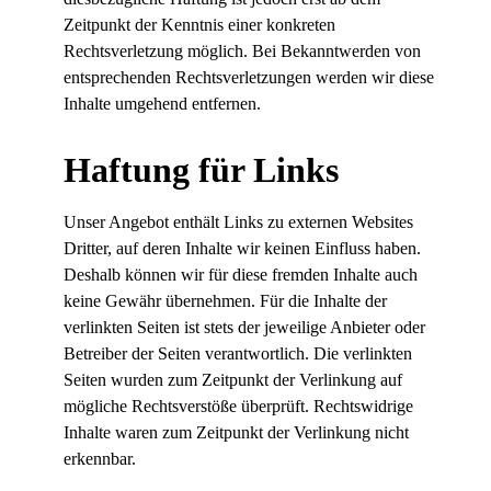
Zeitpunkt der Kenntnis einer konkreten
Rechtsverletzung möglich. Bei Bekanntwerden von
entsprechenden Rechtsverletzungen werden wir diese
Inhalte umgehend entfernen.
Haftung für Links
Unser Angebot enthält Links zu externen Websites
Dritter, auf deren Inhalte wir keinen Einfluss haben.
Deshalb können wir für diese fremden Inhalte auch
keine Gewähr übernehmen. Für die Inhalte der
verlinkten Seiten ist stets der jeweilige Anbieter oder
Betreiber der Seiten verantwortlich. Die verlinkten
Seiten wurden zum Zeitpunkt der Verlinkung auf
mögliche Rechtsverstöße überprüft. Rechtswidrige
Inhalte waren zum Zeitpunkt der Verlinkung nicht
erkennbar.