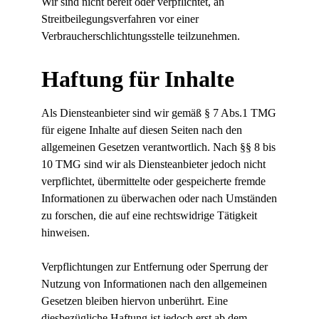
Wir sind nicht bereit oder verpflichtet, an
Streitbeilegungsverfahren vor einer
Verbraucherschlichtungsstelle teilzunehmen.
Haftung für Inhalte
Als Diensteanbieter sind wir gemäß § 7 Abs.1 TMG
für eigene Inhalte auf diesen Seiten nach den
allgemeinen Gesetzen verantwortlich. Nach §§ 8 bis
10 TMG sind wir als Diensteanbieter jedoch nicht
verpflichtet, übermittelte oder gespeicherte fremde
Informationen zu überwachen oder nach Umständen
zu forschen, die auf eine rechtswidrige Tätigkeit
hinweisen.
Verpflichtungen zur Entfernung oder Sperrung der
Nutzung von Informationen nach den allgemeinen
Gesetzen bleiben hiervon unberührt. Eine
diesbezügliche Haftung ist jedoch erst ab dem