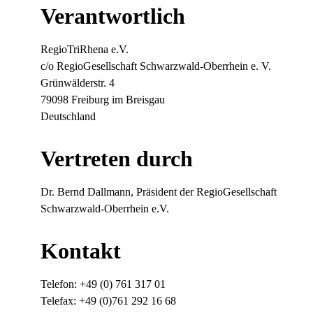
Verantwortlich
RegioTriRhena e.V.
c/o RegioGesellschaft Schwarzwald-Oberrhein e. V.
Grünwälderstr. 4
79098 Freiburg im Breisgau
Deutschland
Vertreten durch
Dr. Bernd Dallmann, Präsident der RegioGesellschaft
Schwarzwald-Oberrhein e.V.
Kontakt
Telefon: +49 (0) 761 317 01
Telefax: +49 (0)761 292 16 68