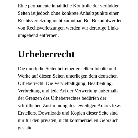
Eine permanente inhaltliche Kontrolle der verlinkten
Seiten ist jedoch ohne konkrete Anhaltspunkte einer
Rechtsverletzung nicht zumutbar. Bei Bekanntwerden
von Rechtsverletzungen werden wir derartige Links
umgehend entfernen.
Urheberrecht
Die durch die Seitenbetreiber erstellten Inhalte und
Werke auf diesen Seiten unterliegen dem deutschen
Urheberrecht. Die Vervielfältigung, Bearbeitung,
Verbreitung und jede Art der Verwertung außerhalb
der Grenzen des Urheberrechtes bedürfen der
schriftlichen Zustimmung des jeweiligen Autors bzw.
Erstellers. Downloads und Kopien dieser Seite sind
nur für den privaten, nicht kommerziellen Gebrauch
gestattet.